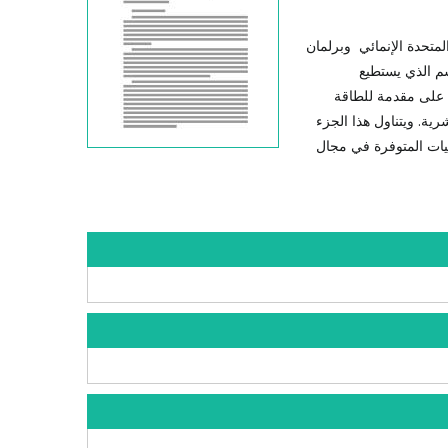
لمتحدة الإنمائي وبرلمان
سم الذي يستطيع
ل على مقدمة للطاقة
ة. ويتناول هذا الجزء
نيات المتوفرة في مجال