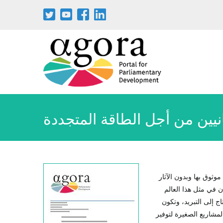
انيين من أجل الطاقة المتجددة
وثوق بها وبدون الآثار
ن في مثل هذا العالم
 إلى التبريد، وتكون
مشاريع الصغيرة لتوفير