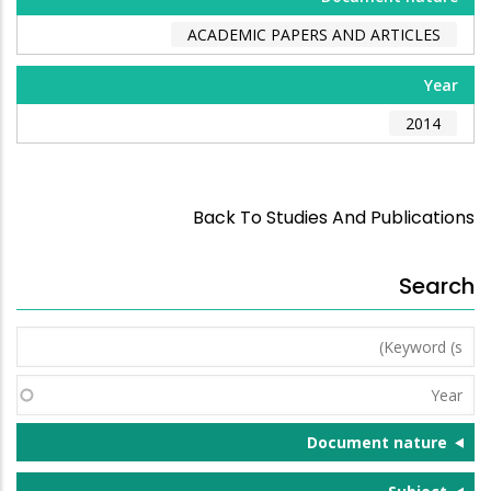
ACADEMIC PAPERS AND ARTICLES
Year
2014
Back To Studies And Publications
Search
Keyword
(s)
Year
Document nature