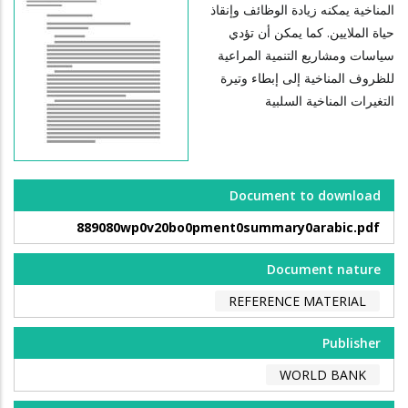
المناخية يمكنه زيادة الوظائف وإنقاذ
حياة الملايين. كما يمكن أن تؤدي
سياسات ومشاريع التنمية المراعية
للظروف المناخية إلى إبطاء وتيرة
التغيرات المناخية السلبية
Document to download
889080wp0v20bo0pment0summary0arabic.pdf
Document nature
REFERENCE MATERIAL
Publisher
WORLD BANK