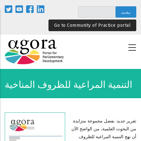
تجاوز
إلى
المحتوى
Go to Community of Practice portal
الرئيسي
التنمية المراعية للظروف المناخية
تقرير جديد: بفضل مجموعة متزايدة
من البحوث العلمية، من الواضح الآن
أن نهج التنمية المراعية للظروف