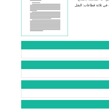
في ثلاثة قطاعات: النقل