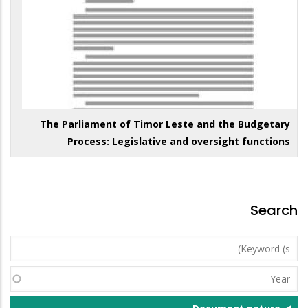
The Parliament of Timor Leste and the Budgetary
Process: Legislative and oversight functions
Search
Keyword
(s)
Year