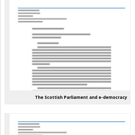
The Scottish Parliament and e-democracy