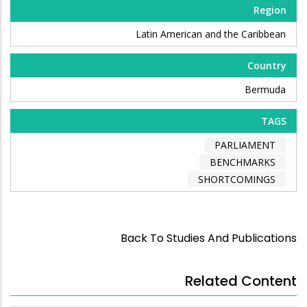
Region
Latin American and the Caribbean
Country
Bermuda
TAGS
PARLIAMENT
BENCHMARKS
SHORTCOMINGS
Back To Studies And Publications
Related Content