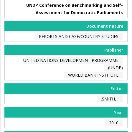
UNDP Conference on Benchmarking and Self-
Assessment for Democratic Parliaments
Document nature
REPORTS AND CASE/COUNTRY STUDIES
Publisher
UNITED NATIONS DEVELOPMENT PROGRAMME
(UNDP)
WORLD BANK INSTITUTE
Editor
SMITH, J.
Year
2010