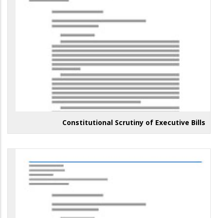
Constitutional Scrutiny of Executive Bills