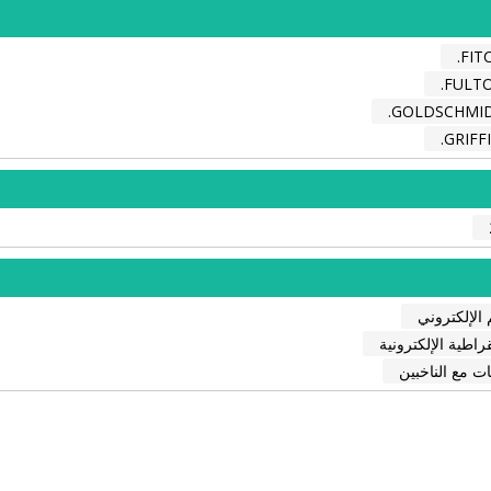
FITC
FULTO
GOLDSCHMIDT
GRIFFI
 الإلكتروني
راطية الإلكترونية
ات مع الناخبين