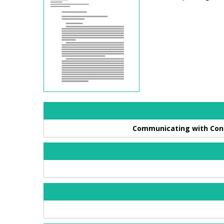
Communicating with Congr