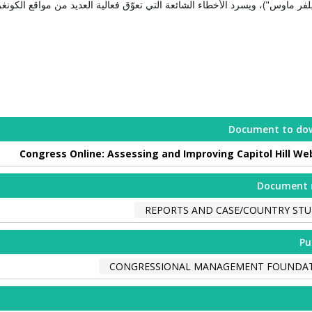
فر ماوس")، ويسرد الأخطاء الشائعة التي تعوّق فعالية العديد من مواقع الكونغر
Document to do
Congress Online: Assessing and Improving Capitol Hill We
Document 
REPORTS AND CASE/COUNTRY STU
Pu
CONGRESSIONAL MANAGEMENT FOUNDA