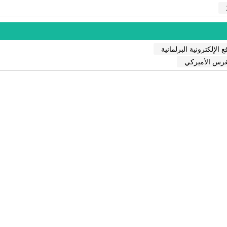
ع الإلكترونية البرلمانية
غرس الأميركي