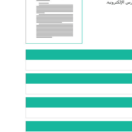
س الإلكترونية.