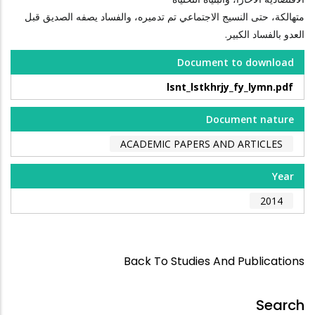
متهالكة، حتى النسيج الاجتماعي تم تدميره، والفساد يصفه الصديق قبل
العدو بالفساد الكبير.
Document to download
lsnt_lstkhrjy_fy_lymn.pdf
Document nature
ACADEMIC PAPERS AND ARTICLES
Year
2014
Back To Studies And Publications
Search