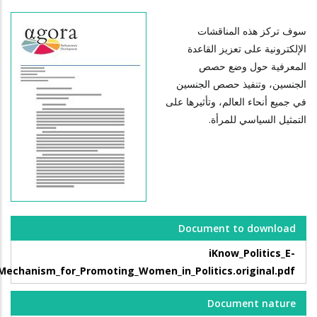
سوف تركز هذه المناقشات
الإلكترونية على تعزيز القاعدة
المعرفية حول وضع حصص
الجنسين، وتنفيذ حصص الجنسين
في جميع أنحاء العالم، وتأثيرها على
التمثيل السياسي للمرأة.
Document to download
iKnow_Politics_E-
echanism_for_Promoting_Women_in_Politics.original.pdf
Document nature