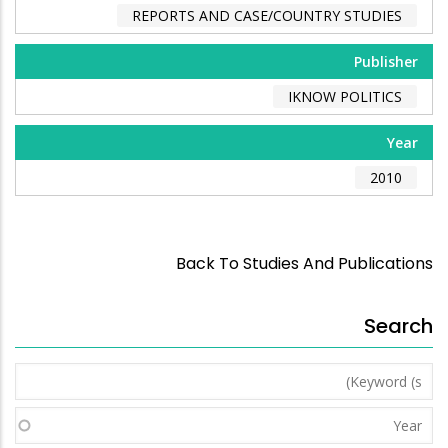
REPORTS AND CASE/COUNTRY STUDIES
Publisher
IKNOW POLITICS
Year
2010
Back To Studies And Publications
Search
Keyword
(s)
Year