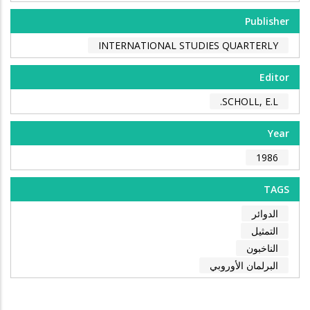
Publisher
INTERNATIONAL STUDIES QUARTERLY
Editor
SCHOLL, E.L.
Year
1986
TAGS
الدوائر
التمثيل
الناخبون
البرلمان الأوروبي