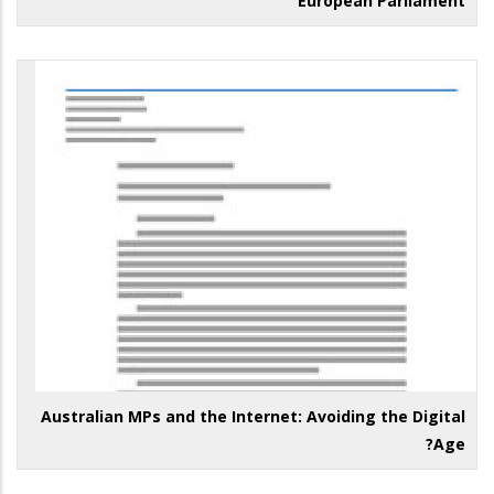
European Parliament
Australian MPs and the Internet: Avoiding the Digital
Age?