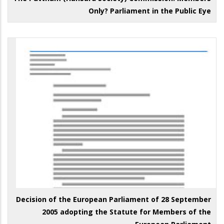
Only? Parliament in the Public Eye
Decision of the European Parliament of 28 September
2005 adopting the Statute for Members of the