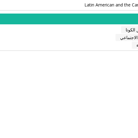
Latin American and the Ca
الكوتا
الاجتماعي