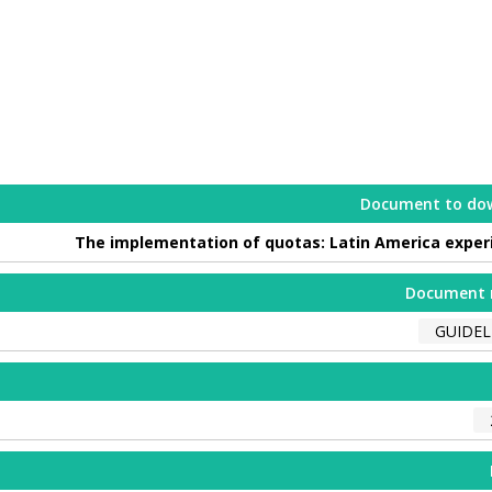
Document to do
The implementation of quotas: Latin America exper
Document 
GUIDEL