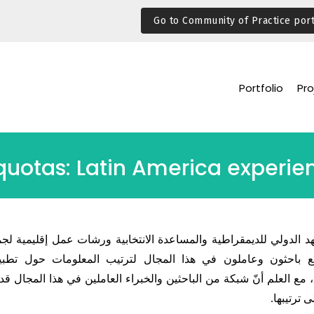
Go to Community of Practice port
Portfolio
Pro
quotas: Latin America experie
د الدولي للديمقراطية والمساعدة الانتخابية ورشات عمل إقليمية لجم
ع باحثون وعاملون في هذا المجال لترتيب المعلومات حول تطبيق
 مع العلم أنّ شبكة من الباحثين والخبراء العاملين في هذا المجال قد
 ترتيبها.