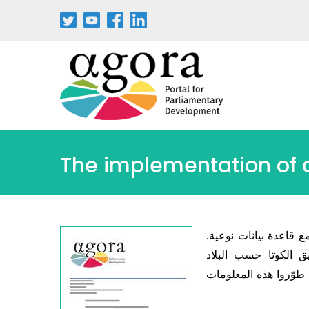
The implementation of 
ع قاعدة بيانات نوعية.
 الكوتا حسب البلاد
 طوّروا هذه المعلومات