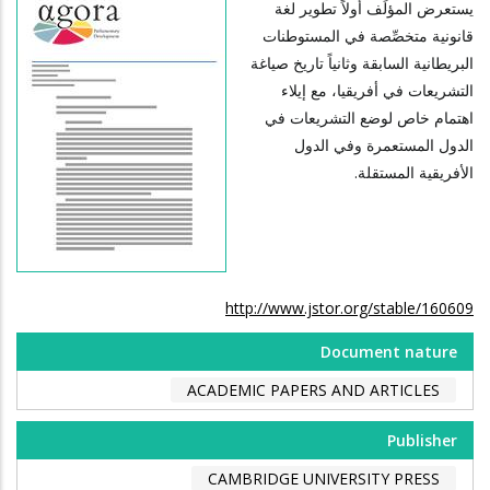
يستعرض المؤلِّف أولاً تطوير لغة
قانونية متخصِّصة في المستوطنات
البريطانية السابقة وثانياً تاريخ صياغة
التشريعات في أفريقيا، مع إيلاء
اهتمام خاص لوضع التشريعات في
الدول المستعمرة وفي الدول
الأفريقية المستقلة.
http://www.jstor.org/stable/160609
Document nature
ACADEMIC PAPERS AND ARTICLES
Publisher
CAMBRIDGE UNIVERSITY PRESS