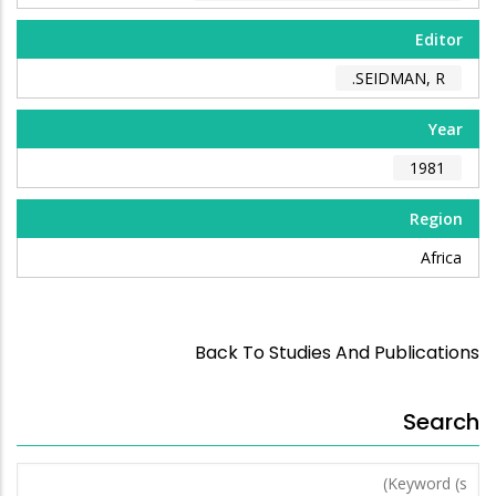
Editor
SEIDMAN, R.
Year
1981
Region
Africa
Back To Studies And Publications
Search
Keyword