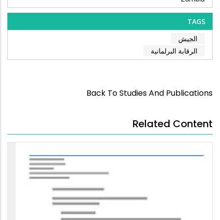
TAGS
الجيش
الرقابة البرلمانية
Back To Studies And Publications
Related Content