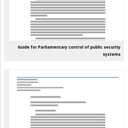
Guide for Parliamentary control of public security
systems