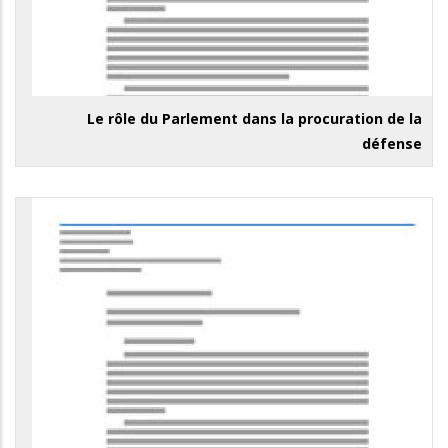
Le rôle du Parlement dans la procuration de la
défense