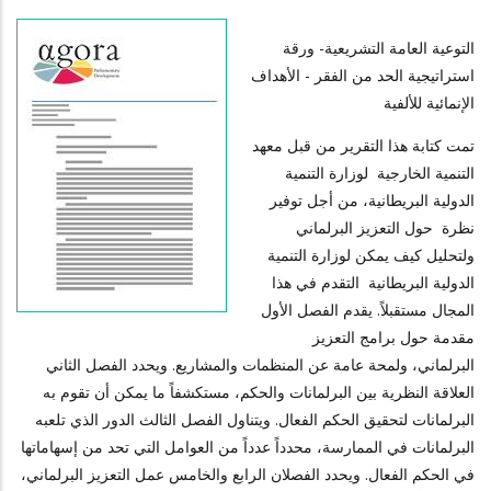
التوعية العامة التشريعية- ورقة
استراتيجية الحد من الفقر - الأهداف
الإنمائية للألفية
تمت كتابة هذا التقرير من قبل معهد
التنمية الخارجية لوزارة التنمية
الدولية البريطانية، من أجل توفير
نظرة حول التعزيز البرلماني
ولتحليل كيف يمكن لوزارة التنمية
الدولية البريطانية التقدم في هذا
المجال مستقبلاً. يقدم الفصل الأول
مقدمة حول برامج التعزيز
البرلماني، ولمحة عامة عن المنظمات والمشاريع. ويحدد الفصل الثاني
العلاقة النظرية بين البرلمانات والحكم، مستكشفاً ما يمكن أن تقوم به
البرلمانات لتحقيق الحكم الفعال. ويتناول الفصل الثالث الدور الذي تلعبه
البرلمانات في الممارسة، محدداً عدداً من العوامل التي تحد من إسهاماتها
في الحكم الفعال. ويحدد الفصلان الرابع والخامس عمل التعزيز البرلماني،