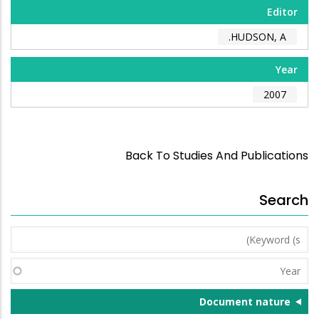
Editor
HUDSON, A.
Year
2007
Back To Studies And Publications
Search
Keyword
(s)
Year
Document nature