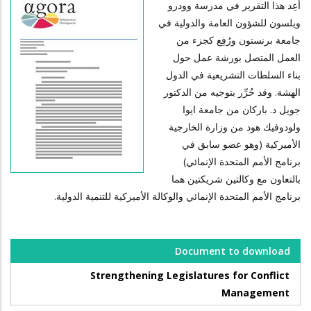
أُعِد هذا التقرير في مدرسة وودرو
ويلسون للشؤون العامة والدولية في
جامعة برنستون ورُفِع كجزء من
العمل المتصل بورشة عمل حول
بناء السلطات التشريعية في الدول
الهشة. وقد حُرِّر بتوجيه من الدكتور
جويل د. باركان من جامعة ايوا
ولودوفيك هود من وزارة الخارجية
الأميركية (وهو عضو سابق في
برنامج الأمم المتحدة الإنمائي)
بالتعاون مع وكالتين شريكتين هما
برنامج الأمم المتحدة الإنمائي والوكالة الأميركية للتنمية الدولية.
Document to download
Strengthening Legislatures for Conflict
Management