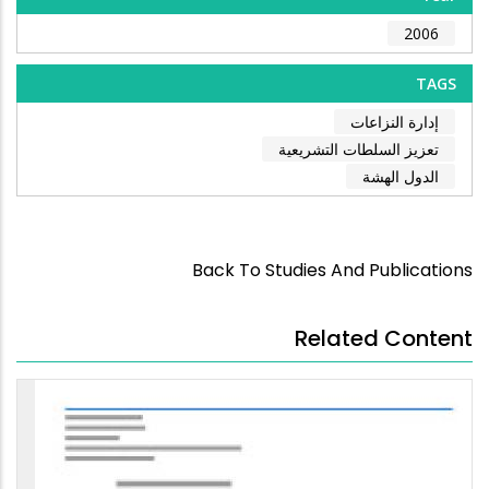
2006
TAGS
إدارة النزاعات
تعزيز السلطات التشريعية
الدول الهشة
Back To Studies And Publications
Related Content