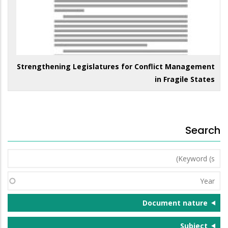
Strengthening Legislatures for Conflict Management
in Fragile States
Search
Keyword
(s)
Year
Document nature
Subject