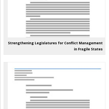
Strengthening Legislatures for Conflict Management
in Fragile States