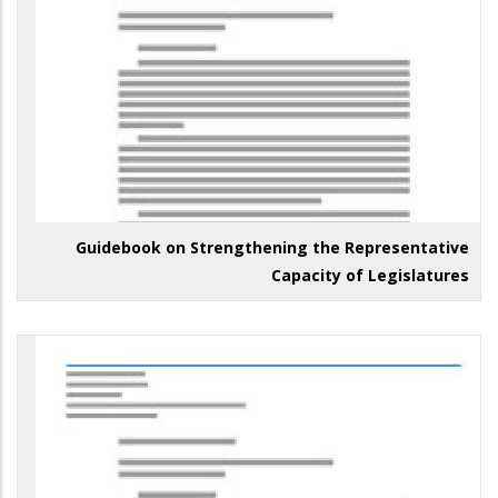
Guidebook on Strengthening the Representative
Capacity of Legislatures