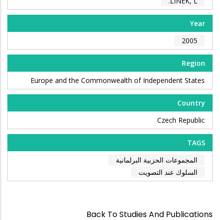
LINEK, L.
Year
2005
Region
Europe and the Commonwealth of Independent States
Country
Czech Republic
TAGS
المجموعات الحزبية البرلمانية
السلوك عند التصويت
Back To Studies And Publications