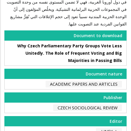
في دول أوروبا الغربية، فهي لا تضمن المستوى نفسه من وحدة التصويت
في المجموعات الحزبية البرلمانية التشيكية. ويخلُص المؤلفون إلى أنّ
الوحدة الحزبية المتدنية نسبياً تعود إلى حجم الإئتلافات التي تُقِرُّ مشاريع
القوانين الفردية عند التصويت عليها.
Document to download
Why Czech Parliamentary Party Groups Vote Less
Unitedly. The Role of Frequent Voting and Big
Majorities in Passing Bills
Document nature
ACADEMIC PAPERS AND ARTICLES
Publisher
CZECH SOCIOLOGICAL REVIEW
Editor