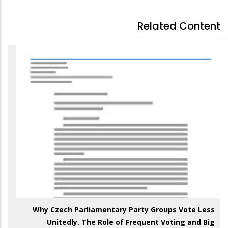
Related Content
Why Czech Parliamentary Party Groups Vote Less
Unitedly. The Role of Frequent Voting and Big