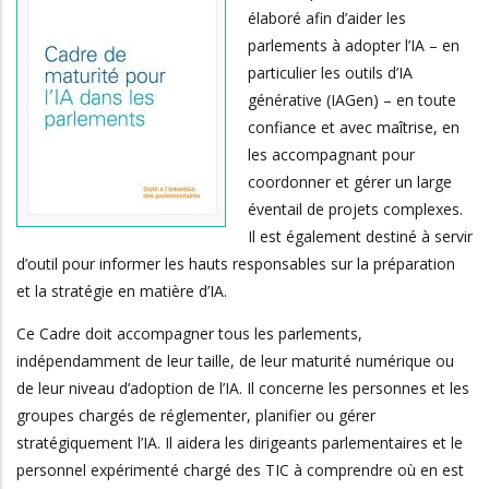
élaboré afin d’aider les
parlements à adopter l’IA – en
particulier les outils d’IA
générative (IAGen) – en toute
confiance et avec maîtrise, en
les accompagnant pour
coordonner et gérer un large
éventail de projets complexes.
Il est également destiné à servir
d’outil pour informer les hauts responsables sur la préparation
et la stratégie en matière d’IA.
Ce Cadre doit accompagner tous les parlements,
indépendamment de leur taille, de leur maturité numérique ou
de leur niveau d’adoption de l’IA. Il concerne les personnes et les
groupes chargés de réglementer, planifier ou gérer
stratégiquement l’IA. Il aidera les dirigeants parlementaires et le
personnel expérimenté chargé des TIC à comprendre où en est