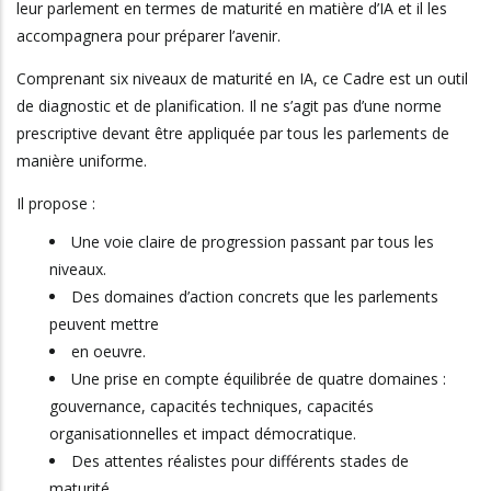
leur parlement en termes de maturité en matière d’IA et il les
accompagnera pour préparer l’avenir.
Comprenant six niveaux de maturité en IA, ce Cadre est un outil
de diagnostic et de planification. Il ne s’agit pas d’une norme
prescriptive devant être appliquée par tous les parlements de
manière uniforme.
Il propose :
Une voie claire de progression passant par tous les
niveaux.
Des domaines d’action concrets que les parlements
peuvent mettre
en oeuvre.
Une prise en compte équilibrée de quatre domaines :
gouvernance, capacités techniques, capacités
organisationnelles et impact démocratique.
Des attentes réalistes pour différents stades de
maturité.