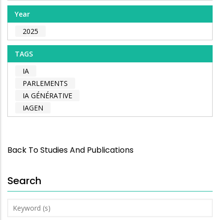
Year
2025
TAGS
IA
PARLEMENTS
IA GÉNÉRATIVE
IAGEN
Back To Studies And Publications
Search
Keyword
(s)