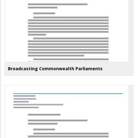
Broadcasting Commonwealth Parliaments