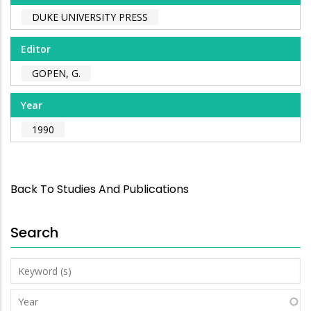
DUKE UNIVERSITY PRESS
Editor
GOPEN, G.
Year
1990
Back To Studies And Publications
Search
Keyword
(s)
Year