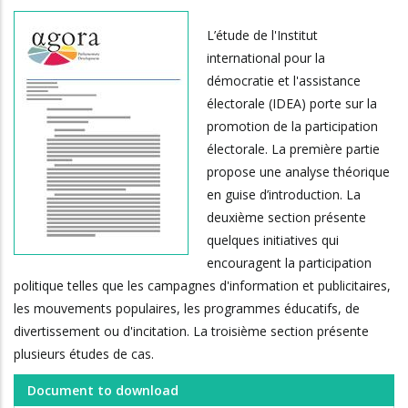
L’étude de l'Institut
international pour la
démocratie et l'assistance
électorale (IDEA) porte sur la
promotion de la participation
électorale. La première partie
propose une analyse théorique
en guise d’introduction. La
deuxième section présente
quelques initiatives qui
encouragent la participation
politique telles que les campagnes d'information et publicitaires,
les mouvements populaires, les programmes éducatifs, de
divertissement ou d'incitation. La troisième section présente
plusieurs études de cas.
Document to download