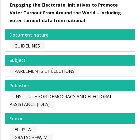
Engaging the Electorate: Initiatives to Promote
Voter Turnout From Around the World – Including
voter turnout data from national
Document nature
GUIDELINES
Subject
PARLEMENTS ET ÉLECTIONS
Publisher
INSTITUTE FOR DEMOCRACY AND ELECTORAL
ASSISTANCE (IDEA)
Editor
ELLIS, A.
GRATSCHEW, M.