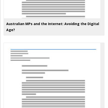
Australian MPs and the Internet: Avoiding the Digital
Age?