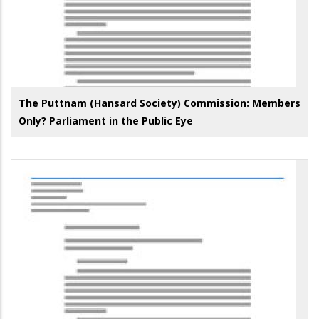
The Puttnam (Hansard Society) Commission: Members
Only? Parliament in the Public Eye