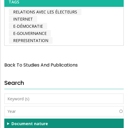
TAGS
RELATIONS AVEC LES ÉLECTEURS
INTERNET
E-DÉMOCRATIE
E-GOUVERNANCE
REPRESENTATION
Back To Studies And Publications
Search
Keyword
(s)
Year
Document nature