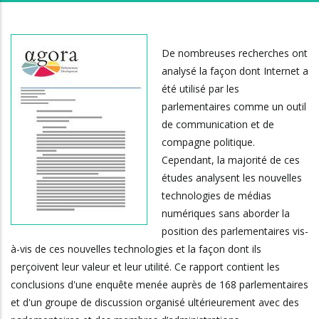
De nombreuses recherches ont
analysé la façon dont Internet a
été utilisé par les
parlementaires comme un outil
de communication et de
compagne politique.
Cependant, la majorité de ces
études analysent les nouvelles
technologies de médias
numériques sans aborder ​​la
position des parlementaires vis-
à-vis de ces nouvelles technologies et la façon dont ils
perçoivent leur valeur et leur utilité. Ce rapport contient les
conclusions d'une enquête menée auprès de 168 parlementaires
et d'un groupe de discussion organisé ultérieurement avec des