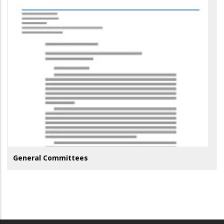
General Committees