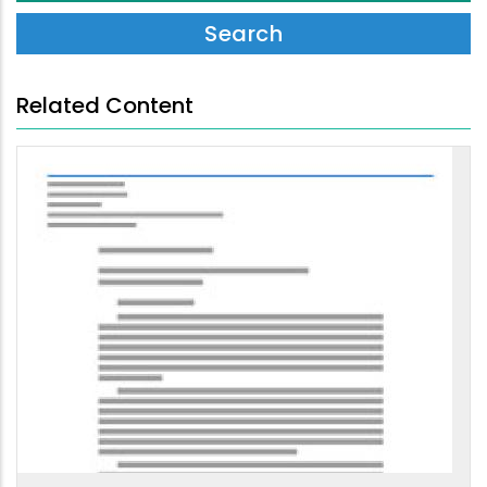
Related Content