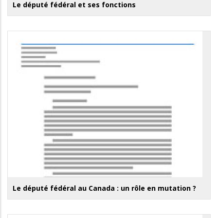
Le député fédéral et ses fonctions
Le député fédéral au Canada : un rôle en mutation ?