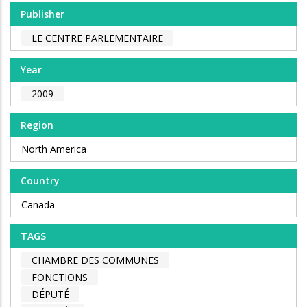
Publisher
LE CENTRE PARLEMENTAIRE
Year
2009
Region
North America
Country
Canada
TAGS
CHAMBRE DES COMMUNES
FONCTIONS
DÉPUTÉ