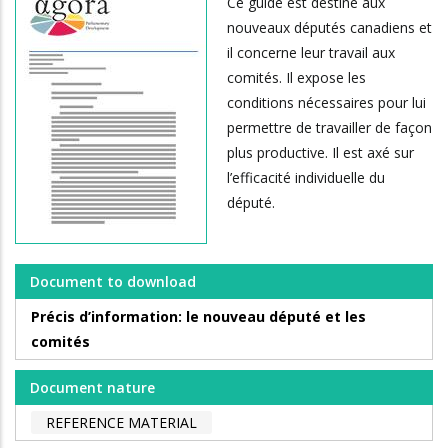
Ce guide est destiné aux
nouveaux députés canadiens et
il concerne leur travail aux
comités. Il expose les
conditions nécessaires pour lui
permettre de travailler de façon
plus productive. Il est axé sur
l’efficacité individuelle du
député.
Document to download
Précis d’information: le nouveau député et les
comités
Document nature
REFERENCE MATERIAL