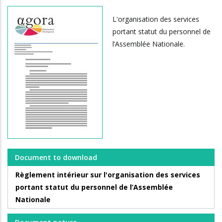
L'organisation des services
portant statut du personnel de
l’Assemblée Nationale.
Document to download
Règlement intérieur sur l'organisation des services
portant statut du personnel de l’Assemblée
Nationale