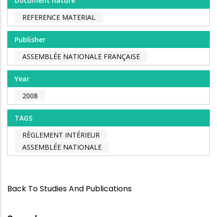
Document nature
REFERENCE MATERIAL
Publisher
ASSEMBLÉE NATIONALE FRANÇAISE
Year
2008
TAGS
RÈGLEMENT INTÉRIEUR
ASSEMBLÉE NATIONALE
Back To Studies And Publications