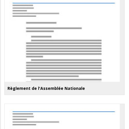
Règlement de l'Assemblée Nationale