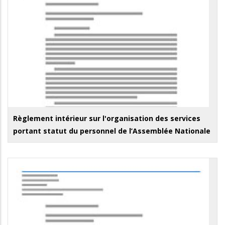
Règlement intérieur sur l'organisation des services
portant statut du personnel de l’Assemblée Nationale