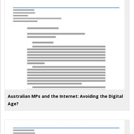
Australian MPs and the Internet: Avoiding the Digital
Age?