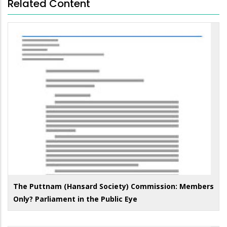
Related Content
The Puttnam (Hansard Society) Commission: Members
Only? Parliament in the Public Eye