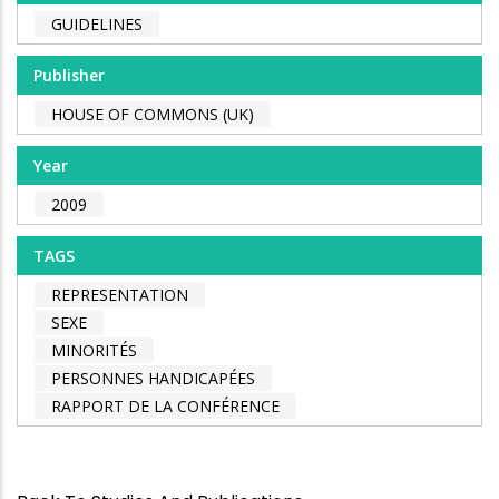
GUIDELINES
Publisher
HOUSE OF COMMONS (UK)
Year
2009
TAGS
REPRESENTATION
SEXE
MINORITÉS
PERSONNES HANDICAPÉES
RAPPORT DE LA CONFÉRENCE