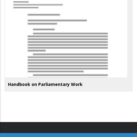
Handbook on Parliamentary Work