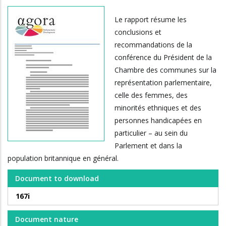
Le rapport résume les
conclusions et
recommandations de la
conférence du Président de la
Chambre des communes sur la
représentation parlementaire,
celle des femmes, des
minorités ethniques et des
personnes handicapées en
particulier – au sein du
Parlement et dans la
population britannique en général.
Document to download
167i
Document nature