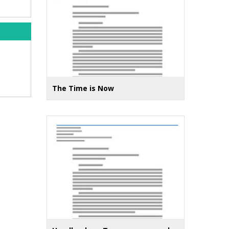
The Time is Now