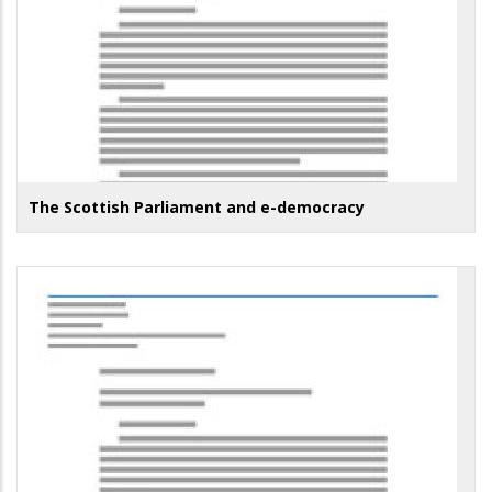
The Scottish Parliament and e-democracy