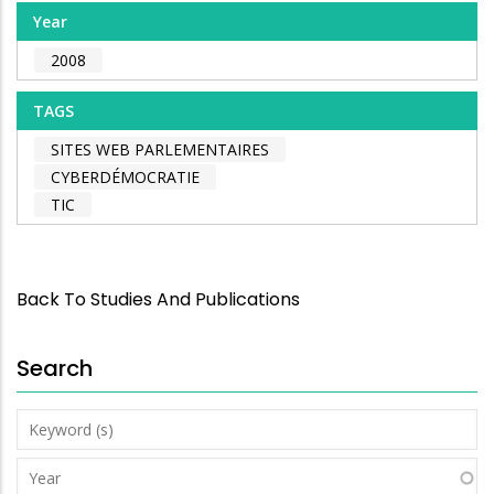
Year
2008
TAGS
SITES WEB PARLEMENTAIRES
CYBERDÉMOCRATIE
TIC
Back To Studies And Publications
Search
Keyword
(s)
Year