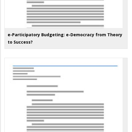
e-Participatory Budgeting: e-Democracy from Theory
to Success?