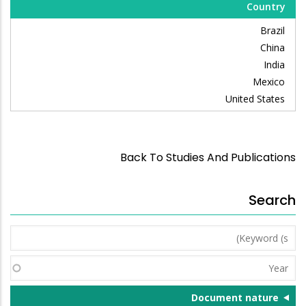
Country
Brazil
China
India
Mexico
United States
Back To Studies And Publications
Search
Keyword
(s)
Year
Document nature