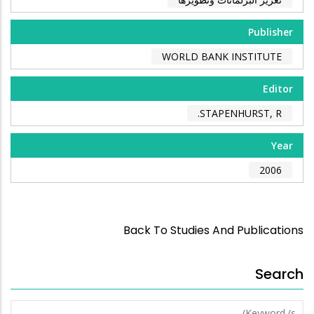
Publisher
WORLD BANK INSTITUTE
Editor
STAPENHURST, R.
Year
2006
Back To Studies And Publications
Search
Keyword