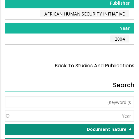
Publisher
AFRICAN HUMAN SECURITY INITIATIVE
Year
2004
Back To Studies And Publications
Search
Keyword
(s)
Year
Document nature