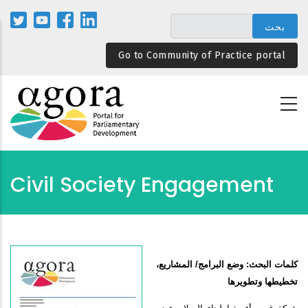
تجاوز
إلى
المحتوى
Go to Community of Practice portal
الرئيسي
Civil Society Engagement
كلمات البحث: وضع البرامج/ المشاريع،
تخطيطها وتطويرها