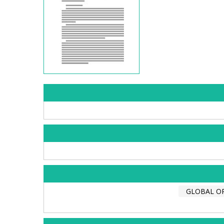
GLOBAL OR