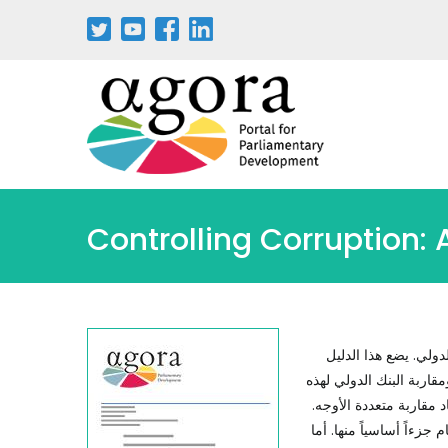
Controlling Corruption:
دولي. يضع هذا الدليل
قاربة البنك الدولي لهذه
 مقاربة متعددة الأوجه.
 جزءاً أساسياً منها. أما