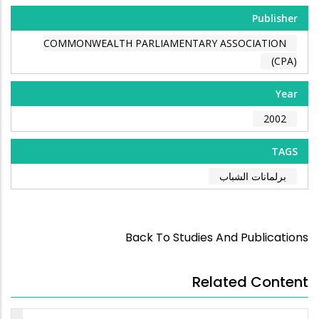
Publisher
COMMONWEALTH PARLIAMENTARY ASSOCIATION
(CPA)
Year
2002
TAGS
برلمانات الشباب
Back To Studies And Publications
Related Content