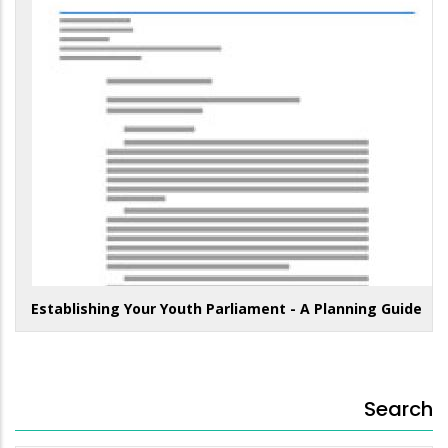
Establishing Your Youth Parliament - A Planning Guide
Search