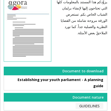
يزوِّدكم هذا المستند بالمعلومات كلها
التي تحتاجون إليها لإنشاء برلمان
الشباب الخاص بكم. تستعرض
الورقة مروحة شاملة من القضايا
النظرية والعملية جداً. كما تورد
الملاحقُ بعض الأمثلة.
Document to download
Establishing your youth parliament - A planning
guide
Document nature
GUIDELINES