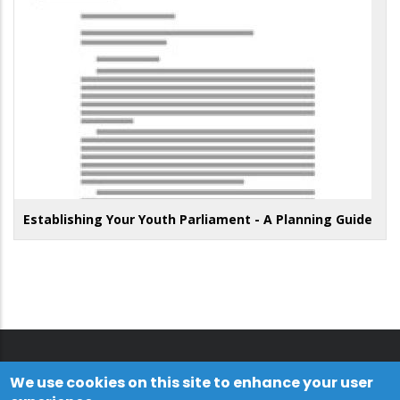
Establishing Your Youth Parliament - A Planning Guide
We use cookies on this site to enhance your user