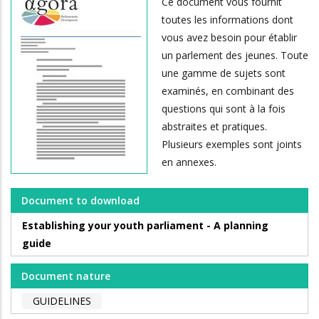
Ce document vous fournit
toutes les informations dont
vous avez besoin pour établir
un parlement des jeunes. Toute
une gamme de sujets sont
examinés, en combinant des
questions qui sont à la fois
abstraites et pratiques.
Plusieurs exemples sont joints
en annexes.
Document to download
Establishing your youth parliament - A planning
guide
Document nature
GUIDELINES