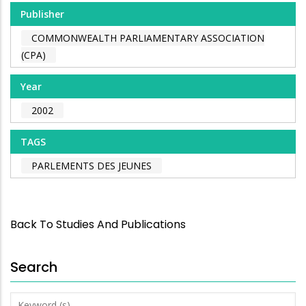
Publisher
COMMONWEALTH PARLIAMENTARY ASSOCIATION
(CPA)
Year
2002
TAGS
PARLEMENTS DES JEUNES
Back To Studies And Publications
Search
Keyword