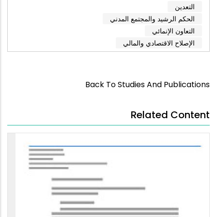
التعدين
الحكم الرشيد والمجتمع المدني
التعاون الإنمائي
الإصلاح الاقتصادي والمالي
Back To Studies And Publications
Related Content