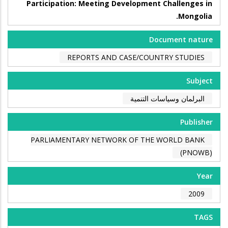
Participation: Meeting Development Challenges in
Mongolia.
Document nature
REPORTS AND CASE/COUNTRY STUDIES
Subject
البرلمان وسياسات التنمية
Publisher
PARLIAMENTARY NETWORK OF THE WORLD BANK
(PNOWB)
Year
2009
TAGS