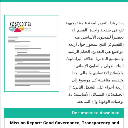
يقدم هذا التقرير لمحة عامة توجيهية
تقع في صفحة واحدة (القسم 1)
تحضيراً للمحتوى الأساسي منه
(القسم 2) الذي يتمحور حول أربعة
مواضيع هي التعدين؛ الحكم الرشيد
والمجتمع المدني؛ العلاقة البرلمانية/
البنك الدولي والتعاون الإنمائي؛
والإصلاح الإقتصادي والمالي. هذا
وتنقسم مناقشة كل موضوع إلى
أربعة أجزاء على الشكل التالي: 1).
الخلفية؛ 2). المسائل الأساسية؛ 3).
توصيات الوفود؛ و4). المتابعة.
Document to download
Mission Report: Good Governance, Transparency and