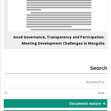
Good Governance, Transparency and Participation:
Meeting Development Challenges in Mongolia.
Search
Keyword
(s)
Year
Document nature