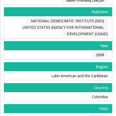
Publisher
NATIONAL DEMOCRATIC INSTITUTE (NDI)
UNITED STATES AGENCY FOR INTERNATIONAL
DEVELOPMENT (USAID)
Year
2008
Region
Latin American and the Caribbean
Country
Colombia
TAGS