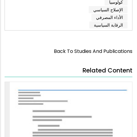
كولومبيا
الإصلاح السياسي
الأداء المصرفي
الرقابة السياسية
Back To Studies And Publications
Related Content