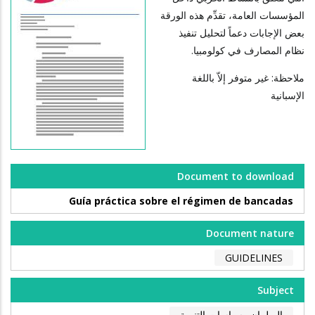
المؤسسات العامة، تقدِّم هذه الورقة
بعض الإجابات دعماً لتحليل تنفيذ
نظام المصارف في كولومبيا.
ملاحظة: غير متوفر إلاّ باللغة
الإسبانية
Document to download
Guía práctica sobre el régimen de bancadas
Document nature
GUIDELINES
Subject
البرلمان وسياسات التنمية