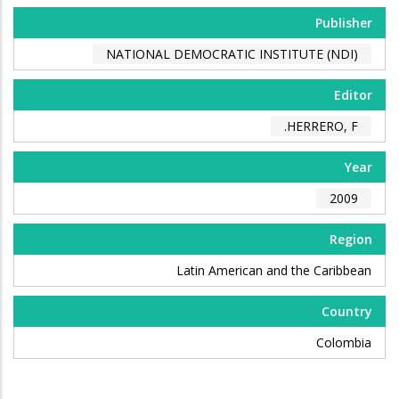
Publisher
NATIONAL DEMOCRATIC INSTITUTE (NDI)
Editor
HERRERO, F.
Year
2009
Region
Latin American and the Caribbean
Country
Colombia