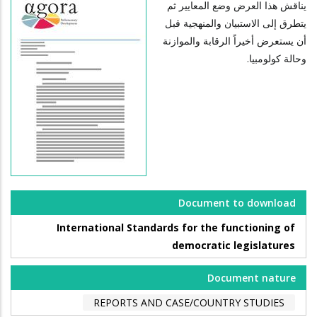
يناقش هذا العرض وضع المعايير ثم
يتطرق إلى الاستبيان والمنهجية قبل
أن يستعرض أخيراً الرقابة والموازنة
وحالة كولومبيا.
Document to download
International Standards for the functioning of
democratic legislatures
Document nature
REPORTS AND CASE/COUNTRY STUDIES