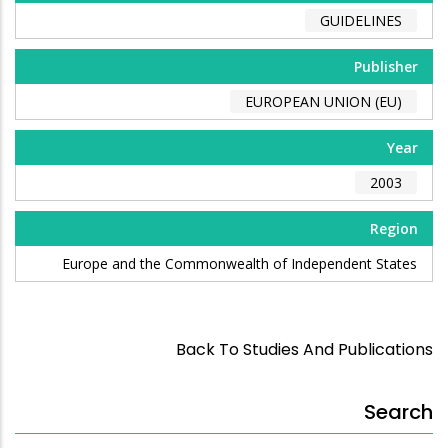
GUIDELINES
Publisher
EUROPEAN UNION (EU)
Year
2003
Region
Europe and the Commonwealth of Independent States
Back To Studies And Publications
Search