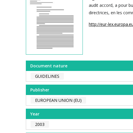
audit accord, a pour bu
directrices, en les com
http://eur-lex.europa.eu
Document nature
GUIDELINES
Publisher
EUROPEAN UNION (EU)
Year
2003