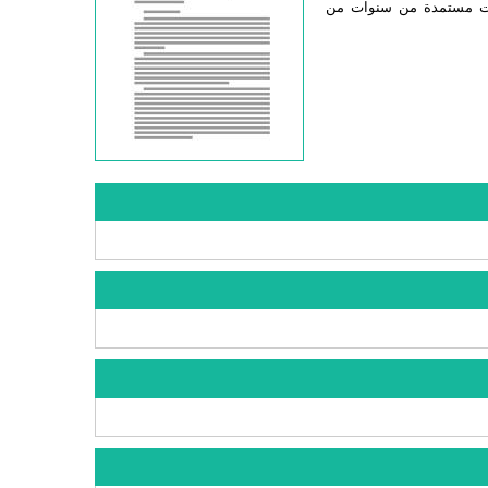
ابات مستمدة من سنوات من