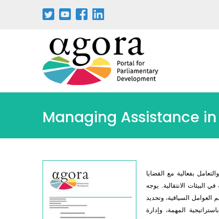
Managing Assistance in S
تعامل بفعالية مع القضايا
 البيئات الانتقالية. يوجه
العوامل السياقية، وتحديد
تراتيجية المهمة، وإدارة