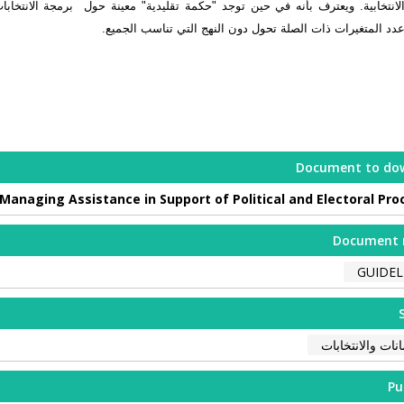
لانتخابية. ويعترف بأنه في حين توجد "حكمة تقليدية" معينة حول برمجة الانتخ
عدد المتغيرات ذات الصلة تحول دون النهج التي تناسب الجميع.
Document to do
Managing Assistance in Support of Political and Electoral Pr
Document 
GUIDEL
انات والانتخابات
Pu