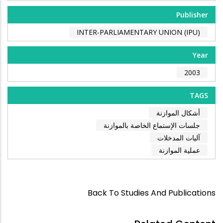
Publisher
INTER-PARLIAMENTARY UNION (IPU)
Year
2003
TAGS
أشكال الموازنة
جلسات الإستماع الخاصة بالموازنة
آليات المدخلات
عملية الموازنة
Back To Studies And Publications