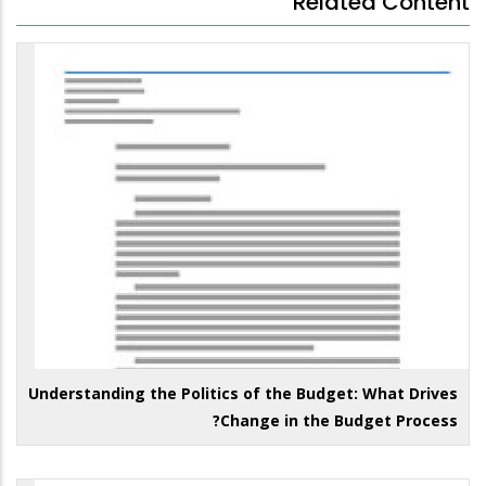
Related Content
Understanding the Politics of the Budget: What Drives
Change in the Budget Process?