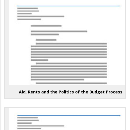
Aid, Rents and the Politics of the Budget Process