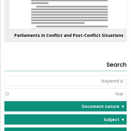
Parliaments in Conflict and Post-Conflict Situations
Search
Keyword
(s)
Year
Document nature
Subject