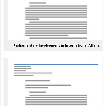
Parliamentary Involvement in International Affairs