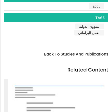
2005
TAGS
الشؤون الدولية
العمل البرلماني
Back To Studies And Publications
Related Content