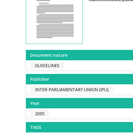
Document nature
GUIDELINES
Publisher
INTER-PARLIAMENTARY UNION (IPU)
Year
2005
TAGS