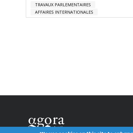
TRAVAUX PARLEMENTAIRES
AFFAIRES INTERNATIONALES