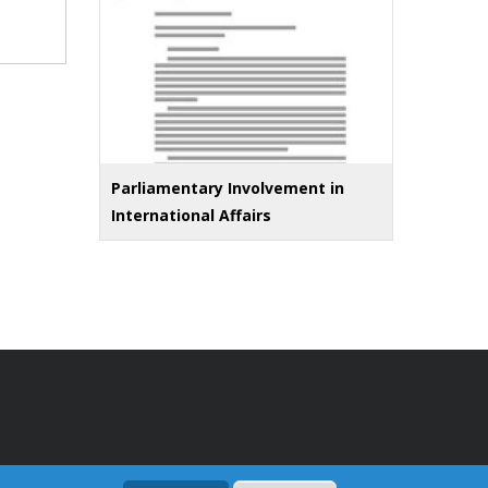
Parliamentary Involvement in
International Affairs