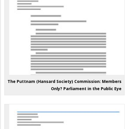
The Puttnam (Hansard Society) Commission: Members
Only? Parliament in the Public Eye