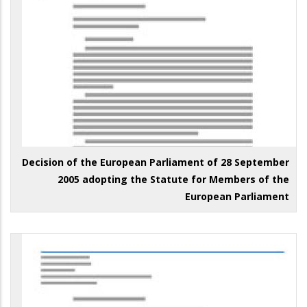
Decision of the European Parliament of 28 September
2005 adopting the Statute for Members of the
European Parliament