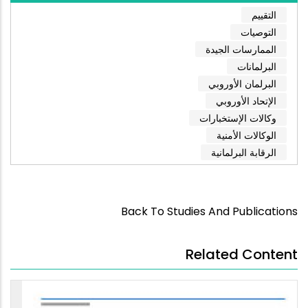
التقييم
التوصيات
الممارسات الجيدة
البرلمانات
البرلمان الأوروبي
الإتحاد الأوروبي
وكالات الإستخبارات
الوكالات الأمنية
الرقابة البرلمانية
Back To Studies And Publications
Related Content