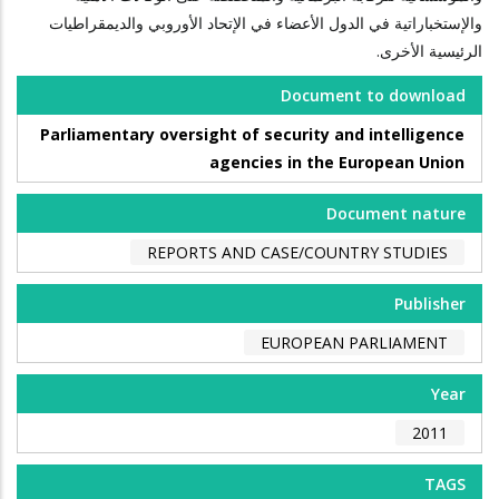
والإستخباراتية في الدول الأعضاء في الإتحاد الأوروبي والديمقراطيات
الرئيسية الأخرى.
Document to download
Parliamentary oversight of security and intelligence
agencies in the European Union
Document nature
REPORTS AND CASE/COUNTRY STUDIES
Publisher
EUROPEAN PARLIAMENT
Year
2011
TAGS