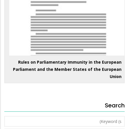
Rules on Parliamentary Immunity in the European
Parliament and the Member States of the European
Union
Search
Keyword
(s)