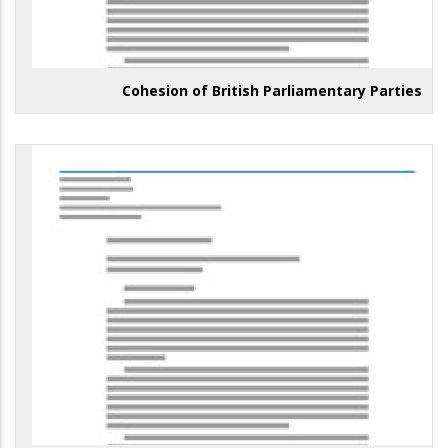
Cohesion of British Parliamentary Parties