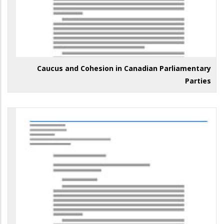
Caucus and Cohesion in Canadian Parliamentary
Parties