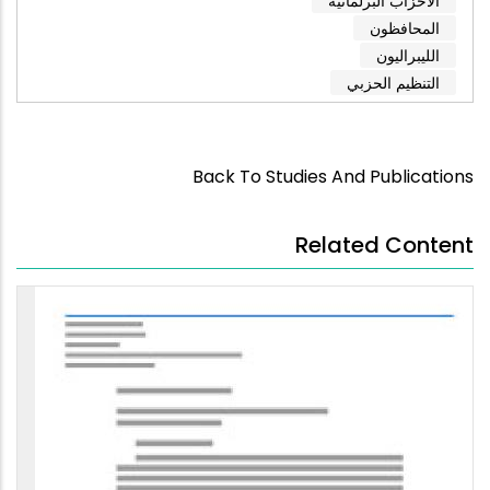
الأحزاب البرلمانية
المحافظون
الليبراليون
التنظيم الحزبي
Back To Studies And Publications
Related Content