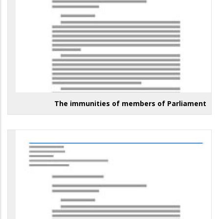
The immunities of members of Parliament