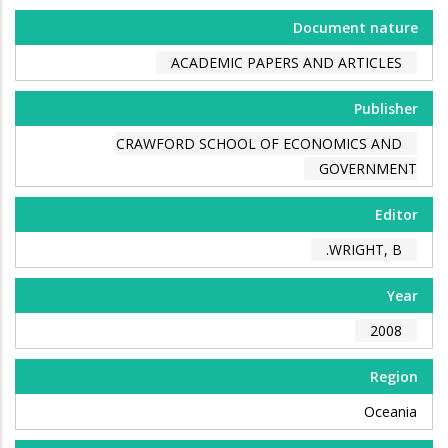
Document nature
ACADEMIC PAPERS AND ARTICLES
Publisher
CRAWFORD SCHOOL OF ECONOMICS AND
GOVERNMENT
Editor
WRIGHT, B.
Year
2008
Region
Oceania