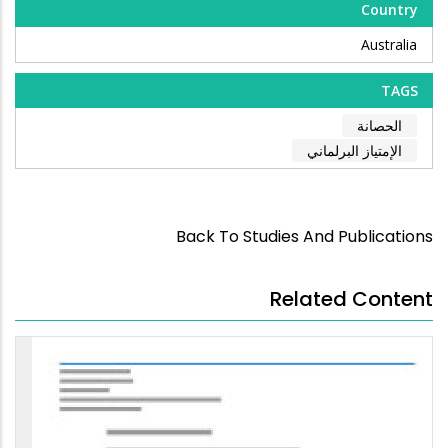
Country
Australia
TAGS
الحصانة
الإمتياز البرلماني
Back To Studies And Publications
Related Content