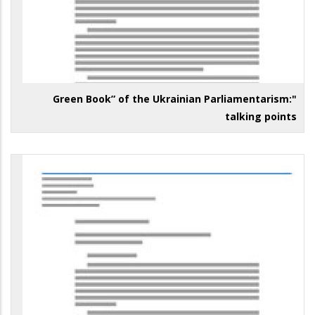
"Green Book” of the Ukrainian Parliamentarism:
talking points