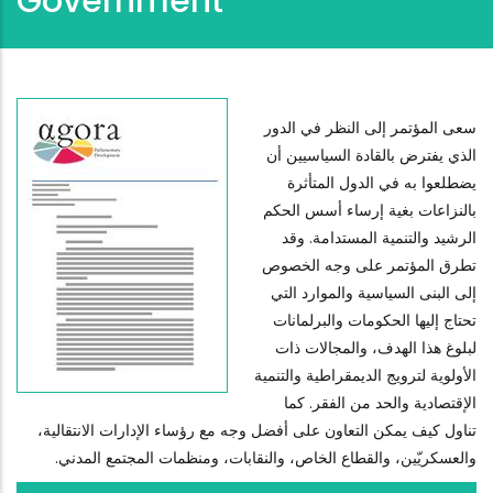
Government
سعى المؤتمر إلى النظر في الدور
الذي يفترض بالقادة السياسيين أن
يضطلعوا به في الدول المتأثرة
بالنزاعات بغية إرساء أسس الحكم
الرشيد والتنمية المستدامة. وقد
تطرق المؤتمر على وجه الخصوص
إلى البنى السياسية والموارد التي
تحتاج إليها الحكومات والبرلمانات
لبلوغ هذا الهدف، والمجالات ذات
الأولوية لترويج الديمقراطية والتنمية
الإقتصادية والحد من الفقر. كما
تناول كيف يمكن التعاون على أفضل وجه مع رؤساء الإدارات الانتقالية،
والعسكريّين، والقطاع الخاص، والنقابات، ومنظمات المجتمع المدني.