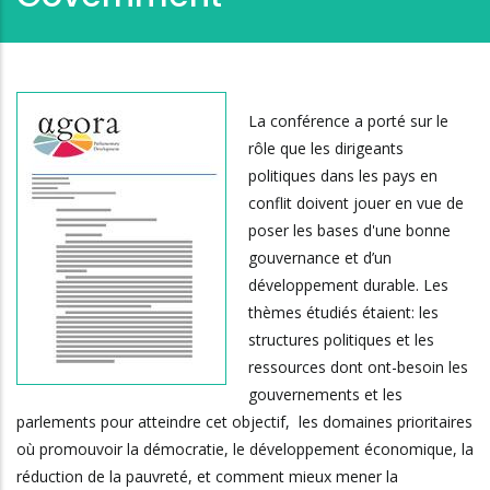
La conférence a porté sur le
rôle que les dirigeants
politiques dans les pays en
conflit doivent jouer en vue de
poser les bases d'une bonne
gouvernance et d’un
développement durable. Les
thèmes étudiés étaient: les
structures politiques et les
ressources dont ont-besoin les
gouvernements et les
parlements pour atteindre cet objectif, les domaines prioritaires
où promouvoir la démocratie, le développement économique, la
réduction de la pauvreté, et comment mieux mener la