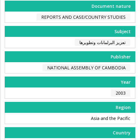
Document nature
REPORTS AND CASE/COUNTRY STUDIES
Subject
تعزيز البرلمانات وتطويرها
Publisher
NATIONAL ASSEMBLY OF CAMBODIA
Year
2003
Region
Asia and the Pacific
Country