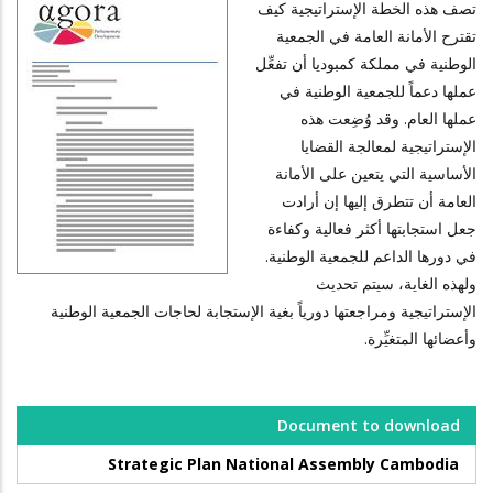
تصف هذه الخطة الإستراتيجية كيف
تقترح الأمانة العامة في الجمعية
الوطنية في مملكة كمبوديا أن تفعِّل
عملها دعماً للجمعية الوطنية في
عملها العام. وقد وُضِعت هذه
الإستراتيجية لمعالجة القضايا
الأساسية التي يتعين على الأمانة
العامة أن تتطرق إليها إن أرادت
جعل استجابتها أكثر فعالية وكفاءة
في دورها الداعم للجمعية الوطنية.
ولهذه الغاية، سيتم تحديث
الإستراتيجية ومراجعتها دورياً بغية الإستجابة لحاجات الجمعية الوطنية
وأعضائها المتغيِّرة.
Document to download
Strategic Plan National Assembly Cambodia