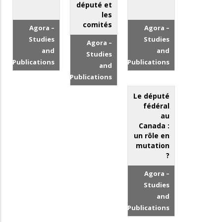
député et
les
comités
Agora –
Agora –
Studies
Studies
Agora –
and
and
Studies
Publications
Publications
and
Publications
Le député
fédéral
au
Canada :
un rôle en
mutation
?
Agora –
Studies
and
Publications