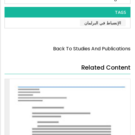
TAGS
الإنضباط في البرلمان
Back To Studies And Publications
Related Content