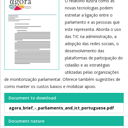
O relatório ilustra como as
novas tecnologias podem
estreitar a ligação entre o
parlamento e as pessoas que
este representa. Aborda o uso
das TIC na administração, a
adopção das redes sociais, o
desenvolvimento das
plataformas de participação do
cidadão e as estratégias
utilizadas pelas organizações
de monitorização parlamentar. Oferece também sugestões de
como manter os custos baixos e mobilizar apoio.
Document to download
agora_brief_-_parliaments_and_ict_portuguese.pdf
Document nature