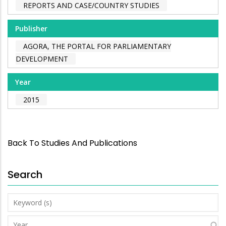
REPORTS AND CASE/COUNTRY STUDIES
Publisher
AGORA, THE PORTAL FOR PARLIAMENTARY
DEVELOPMENT
Year
2015
Back To Studies And Publications
Search
Keyword
(s)
Year