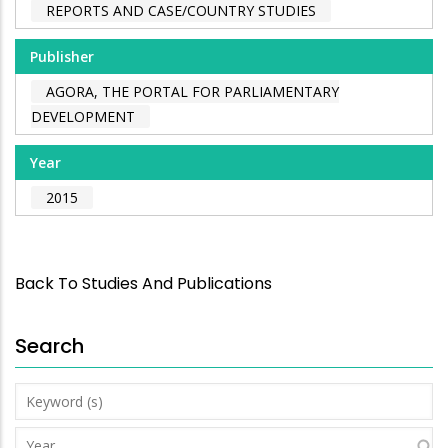
REPORTS AND CASE/COUNTRY STUDIES
Publisher
AGORA, THE PORTAL FOR PARLIAMENTARY
DEVELOPMENT
Year
2015
Back To Studies And Publications
Search
Keyword
(s)
Year