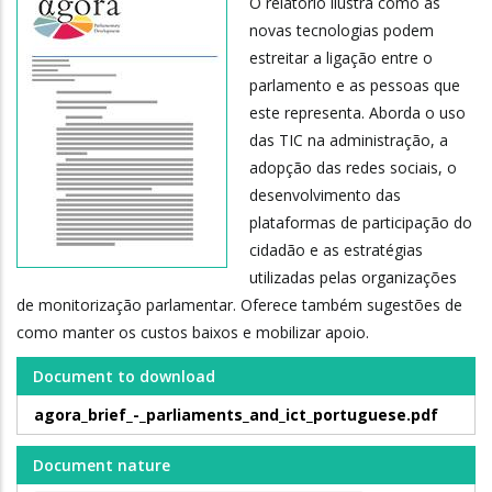
O relatório ilustra como as
novas tecnologias podem
estreitar a ligação entre o
parlamento e as pessoas que
este representa. Aborda o uso
das TIC na administração, a
adopção das redes sociais, o
desenvolvimento das
plataformas de participação do
cidadão e as estratégias
utilizadas pelas organizações
de monitorização parlamentar. Oferece também sugestões de
como manter os custos baixos e mobilizar apoio.
Document to download
agora_brief_-_parliaments_and_ict_portuguese.pdf
Document nature